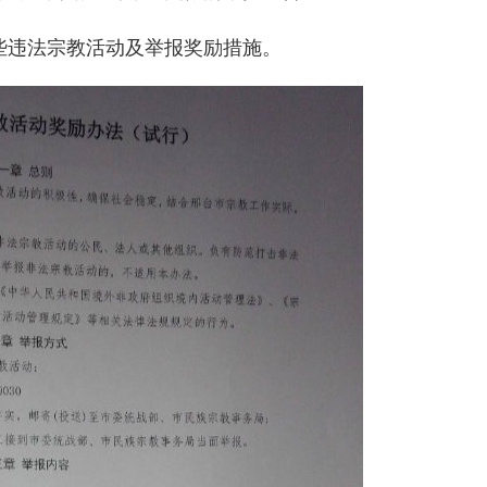
些违法宗教活动及举报奖励措施。