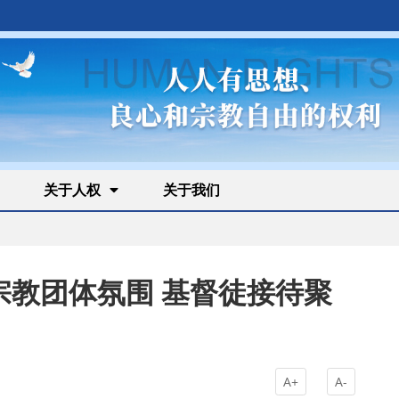
关于人权
关于我们
宗教团体氛围 基督徒接待聚
A+
A-