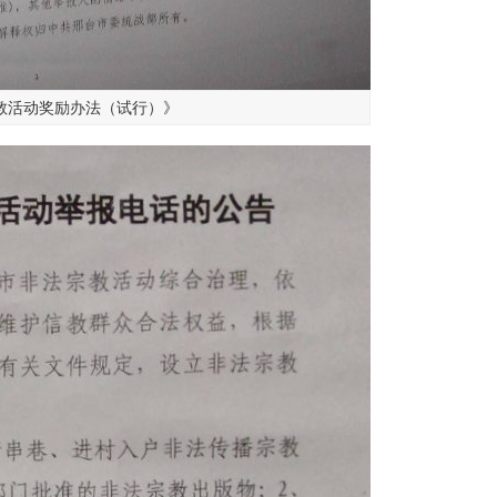
教活动奖励办法（试行）》