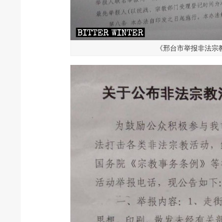
《邢台市举报非法宗