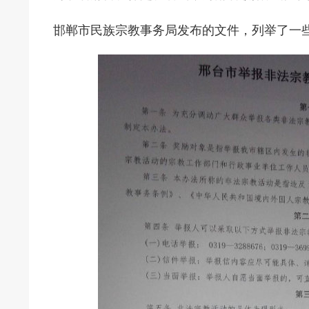
邯郸市民族宗教事务局发布的文件，列举了一