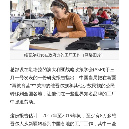
维吾尔妇女在政府办的工厂工作（网络图片）
总部设在堪培拉的澳大利亚战略政策学会(ASPI)于三
月一号发表的一份研究报告指出：中国当局把在新疆
“再教育营”中关押的维吾尔族和其他少数民族的公民
转移到全国各地，让他们在一些世界知名品牌的工厂
中强迫劳动。
这份报告估计，2017年至2019年间，至少有8万多维
吾尔人从新疆转移到中国各地的工厂工作，其中一些