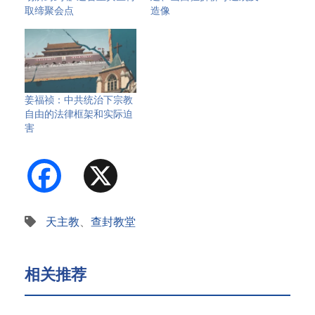
取缔聚会点
造像
姜福祯：中共统治下宗教
自由的法律框架和实际迫
害
Facebook
X
天主教
、
查封教堂
相关推荐