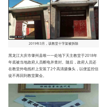
2019年3月，该教堂十字架被拆除
黑龙江大庆市肇州县唯一一处地下天主教堂于2018年
年底被当地政府人员断电并查封。随后，政府人员还
在教堂外电线杆上安装了2个高清摄像头，以便监控信
徒不再回到教堂聚会。