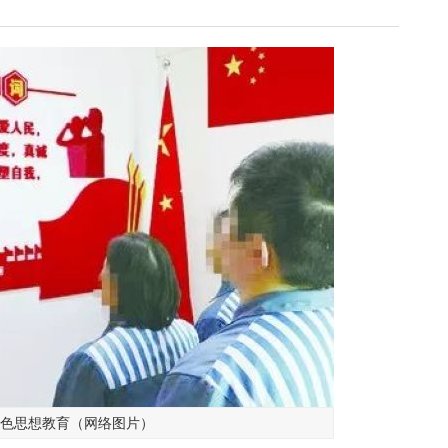
色思想教育（网络图片）