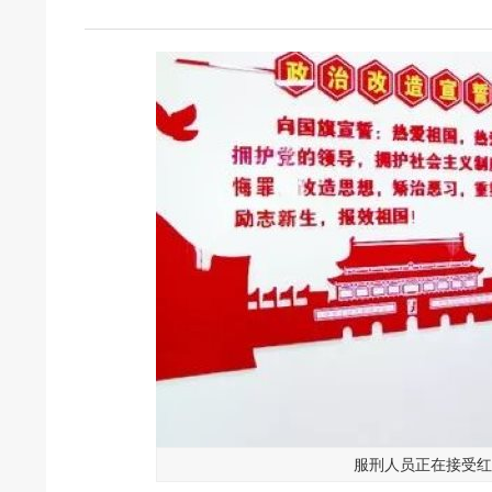
服刑人员正在接受红