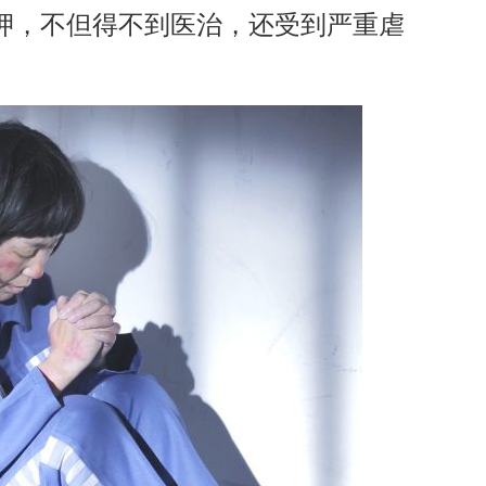
押，不但得不到医治，还受到严重虐