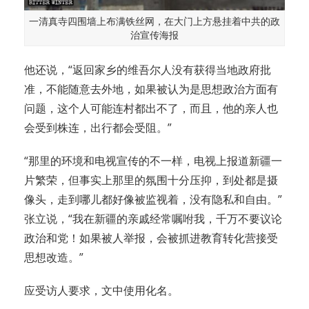
一清真寺四围墙上布满铁丝网，在大门上方悬挂着中共的政
治宣传海报
他还说，“返回家乡的维吾尔人没有获得当地政府批
准，不能随意去外地，如果被认为是思想政治方面有
问题，这个人可能连村都出不了，而且，他的亲人也
会受到株连，出行都会受阻。”
“那里的环境和电视宣传的不一样，电视上报道新疆一
片繁荣，但事实上那里的氛围十分压抑，到处都是摄
像头，走到哪儿都好像被监视着，没有隐私和自由。”
张立说，“我在新疆的亲戚经常嘱咐我，千万不要议论
政治和党！如果被人举报，会被抓进教育转化营接受
思想改造。”
应受访人要求，文中使用化名。