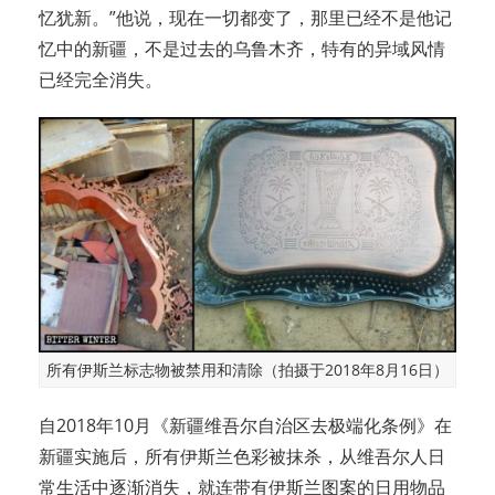
忆犹新。”他说，现在一切都变了，那里已经不是他记
忆中的新疆，不是过去的乌鲁木齐，特有的异域风情
已经完全消失。
所有伊斯兰标志物被禁用和清除（拍摄于2018年8月16日）
自2018年10月《新疆维吾尔自治区去极端化条例》在
新疆实施后，所有伊斯兰色彩被抹杀，从维吾尔人日
常生活中逐渐消失，就连带有伊斯兰图案的日用物品