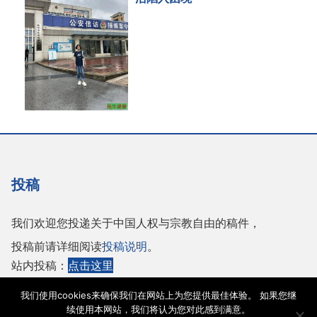
投稿
我们欢迎您投递关于中国人权与宗教自由的稿件，
投稿前请详细阅读
投稿说明
。
站内投稿：
点击这里
或者投稿至邮箱：
tougao@adhrrf.org
我们使用cookies来确保我们在网站上为您提供最佳体验。 如果您继
续使用本网站，我们将认为您对此感到满意。