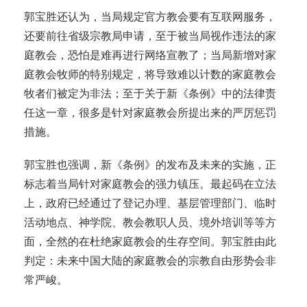
郭宝胜还认为，当局规定官方教会要有互联网服务，
还要前往省级宗教局申请，至于被当局视作违法的家
庭教会，恐怕是难再进行网络宣教了；当局新增对家
庭教会牧师的特别规定，将导致难以计数的家庭教会
牧者们被定为非法；至于关于新《条例》中的法律责
任这一章，很多是针对家庭教会所提出来的严厉惩罚
措施。
郭宝胜也强调，新《条例》的发布及未来的实施，正
标志着当局针对家庭教会的强力镇压。最起码在立法
上，政府已经通过了登记办理、基层管理部门、临时
活动地点、神学院、教会教职人员、境外培训等等方
面，全然的在杜绝家庭教会的生存空间。郭宝胜由此
判定：未来中国大陆的家庭教会的宗教自由形势会非
常严峻。