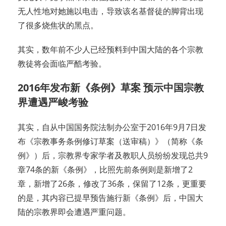
无人性地对她施以电击，导致该名基督徒的脚背出现
了很多烧焦状的黑点。
其实，数年前不少人已经预料到中国大陆的各个宗教
教徒将会面临严酷考验。
2016年发布新《条例》草案 预示中国宗教
界遭遇严峻考验
其实，自从中国国务院法制办公室于2016年9月7日发
布《宗教事务条例修订草案（送审稿）》（简称《条
例》）后，宗教界专家学者及教职人员纷纷发现总共9
章74条的新《条例》，比照先前条例则是新增了2
章，新增了26条，修改了36条，保留了12条，更重要
的是，其内容已提早预告施行新《条例》后，中国大
陆的宗教界即会遭遇严重问题。