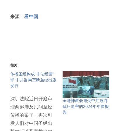
来源：
看中国
相关
传播圣经构成“非法经营”
罪 中共当局垄断圣经出版
发行
深圳法院近日开庭审
全能神教会遭受中共政府
镇压迫害的2024年年度报
理两起涉及民间圣经
告
传播的案子，再次引
发人们对中国圣经出