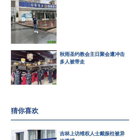
秋雨圣约教会主日聚会遭冲击
多人被带走
猜你喜欢
吉林上访维权人士戴振柱被异