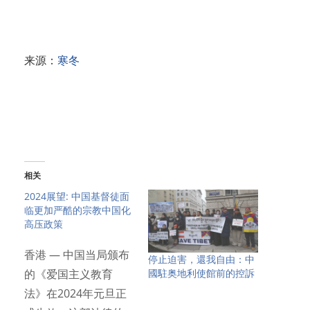
来源：
寒冬
相关
2024展望: 中国基督徒面
临更加严酷的宗教中国化
高压政策
香港 — 中国当局颁布
停止迫害，還我自由：中
國駐奥地利使館前的控訴
的《爱国主义教育
法》在2024年元旦正