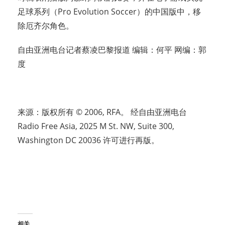
足球系列（Pro Evolution Soccer）的中国版中，移
除厄齐尔角色。
自由亚洲电台记者蔡凌巴黎报道 编辑：何平 网编：郭
度
来源：版权所有 © 2006, RFA。 经自由亚洲电台
Radio Free Asia, 2025 M St. NW, Suite 300,
Washington DC 20036 许可进行再版。
相关