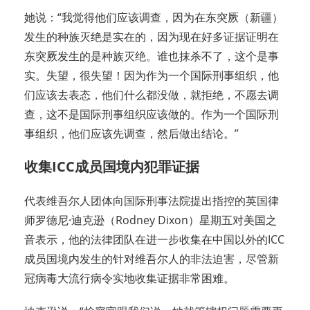
她说：“我觉得他们应该调查，因为在东突厥（新疆）
发生的种族灭绝是实在的，因为现在好多证据证明在
东突厥发生的是种族灭绝。谁也抹杀不了，这个是事
实。失望，很失望！因为作为一个国际刑事组织，他
们应该去表态，他们什么都没做，就拒绝，不愿去调
查，这不是国际刑事组织应该做的。作为一个国际刑
事组织，他们应该先调查，然后做出结论。”
收集ICC成员国境内犯罪证据
代表维吾尔人团体向国际刑事法院提出指控的英国律
师罗德尼·迪克逊（Rodney Dixon）星期五对美国之
音表示，他的法律团队在进一步收集在中国以外的ICC
成员国境内发生的针对维吾尔人的非法迫害，尽管新
冠病毒大流行病令实地收集证据非常困难。