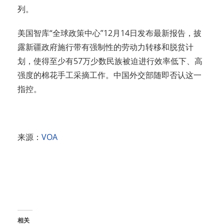
列。
美国智库“全球政策中心”12月14日发布最新报告，披
露新疆政府施行带有强制性的劳动力转移和脱贫计
划，使得至少有57万少数民族被迫进行效率低下、高
强度的棉花手工采摘工作。中国外交部随即否认这一
指控。
来源：
VOA
相关