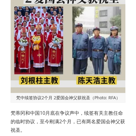
梵中续签协议2个月 2爱国会神父获祝圣（Photo: RFA）
梵蒂冈和中国10月底在争议声中，续签有关主教任命
的临时协议，至今刚满2个月，已有两名爱国会神父获
祝圣。