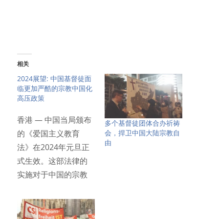
相关
2024展望: 中国基督徒面
临更加严酷的宗教中国化
高压政策
香港 — 中国当局颁布
多个基督徒团体合办祈祷
会，捍卫中国大陆宗教自
的《爱国主义教育
由
法》在2024年元旦正
式生效。这部法律的
实施对于中国的宗教
信徒…