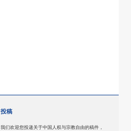
投稿
我们欢迎您投递关于中国人权与宗教自由的稿件，