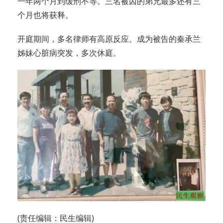
一年两个月到缓刑不等。三名被囚的弟兄最多还有三
个月也将获释。
开庭期间，多名律师有高原反应。成为被告的秦承兰
姊妹心脏病突发，多次休庭。
(责任编辑：民生编辑)