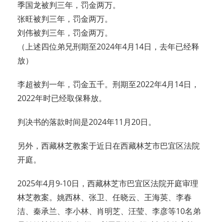
季国龙被判三年，罚金两万。
张旺被判三年，罚金两万。
刘伟被判三年，罚金两万。
（上述四位弟兄刑期至2024年4月14日，去年已经释
放）
李超被判一年，罚金五千。刑期至2022年4月14日，
2022年时已经取保释放。
判决书的落款时间是2024年11月20日。
另外，西藏林芝教案于近日在西藏林芝市巴宜区法院
开庭。
2025年4月9-10日，西藏林芝市巴宜区法院开庭审理
林芝教案。姚西林、张卫、任晓云、王海英、李春
洁、秦承兰、李小林、肖明芝、汪莹、李彦等10名弟