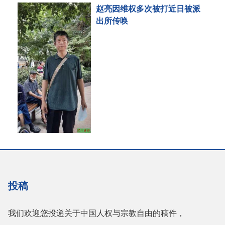
赵亮因维权多次被打近日被派
出所传唤
投稿
我们欢迎您投递关于中国人权与宗教自由的稿件，