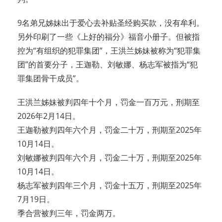
9名弟兄姊妹出于爱心去补贴圣经购买款，没有牟利。
另外印刷了一些《上好的福分》福音小册子。但被指
控为“有组织的犯罪集团”，王洪兰姊妹被称为“犯罪集
团”的首要分子，王迦勒、刘敏娜、杨志军被指为“犯
罪集团骨干成员”。
王洪兰姊妹被判四年十个月，罚金一百万元，刑期至
2026年2月14日。
王迦勒被判四年六个月，罚金二十万，刑期至2025年
10月14日。
刘敏娜被判四年六个月，罚金二十万，刑期至2025年
10月14日。
杨志军被判四年三个月，罚金十五万，刑期至2025年
7月19日。
季合营被判三年，罚金两万。