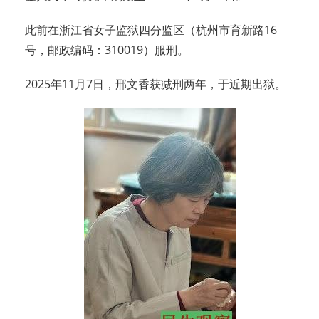
此前在浙江省女子监狱四分监区（杭州市育新路16
号，邮政编码：310019）服刑。
2025年11月7日，邢文香获减刑两年，于近期出狱。