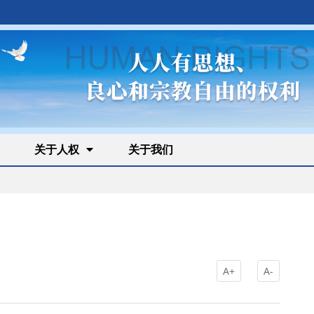
关于人权
关于我们
A+
A-