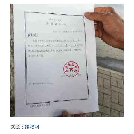
来源：
维权网