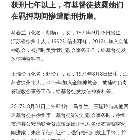
获刑七年以上，有基督徒披露她们
在羁押期间惨遭酷刑折磨。
马春兰（化名：胡杨），女，1970年9月28日出生，
江苏省徐州市人，1992年信主耶稣，2012年加入全能
神教会，被捕时负责管理教会事务工作，给基督徒发
放信神资料等。
王瑞玲（化名：赵玲），女，1971年8月8日出生，江
苏省徐州市人，2016年加入全能神教会，被捕时负责
管理教会事务工作，给基督徒发放信神资料等。
2017年8月31日上午8时许，马春兰、王瑞玲与其他四
名基督徒在徐州市一基督徒家处理教会事务时，徐州
市沛县公安局联合紫庄镇派出所七八名便衣警察突然
闯进家，未出示任何证件，强行给他们戴上手铐，并