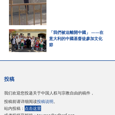
「我們被迫離開中國」 ——在
意大利的中國基督徒參加文化
節
投稿
我们欢迎您投递关于中国人权与宗教自由的稿件，
投稿前请详细阅读
投稿说明
。
站内投稿：
点击这里