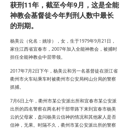
获刑11年，截至今年9月，这是全能
神教会基督徒今年判刑人数中最长
的刑期。
杨美云（化名：姚珍），女，生于1979年9月21日，
家住江西省宜春市，2007年加入全能神教会，被捕时
担任全能神教会中层带领。
2017年7月2日下午，杨美云和另一名基督徒在浙江省
衢州市火车站乘车时被衢州市公安局柯山分局的警察
抓捕。
7月6日上午，衢州市某公安派出所和宜春市某公安派
出所的四名警察在两名村干部带路下来到宜春市杨美
云的父母家，盘问杨美云信神的情况和其他家人是否
信神，无果。时隔不久，衢州市某公安派出所的警察