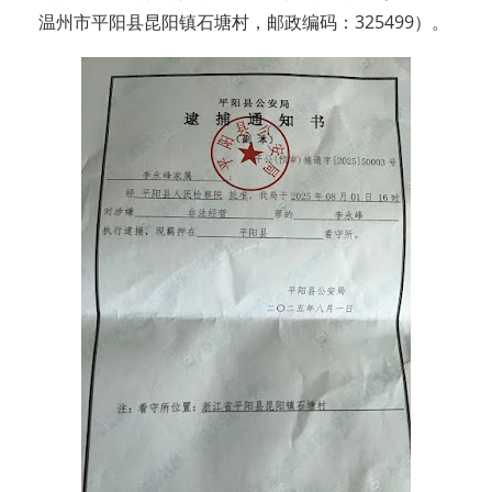
温州市平阳县昆阳镇石塘村，邮政编码：325499）。