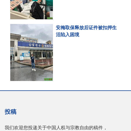
安梅取保释放后证件被扣押生
活陷入困境
投稿
我们欢迎您投递关于中国人权与宗教自由的稿件，