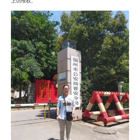
上访维权。