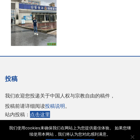
投稿
我们欢迎您投递关于中国人权与宗教自由的稿件，
投稿前请详细阅读
投稿说明
。
站内投稿：
点击这里
或者投稿至邮箱：
tougao@adhrrf.org
我们使用cookies来确保我们在网站上为您提供最佳体验。 如果您继
续使用本网站，我们将认为您对此感到满意。