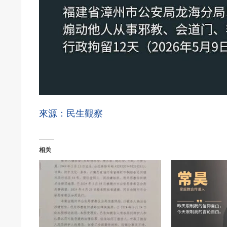
來源：民生觀察
相关