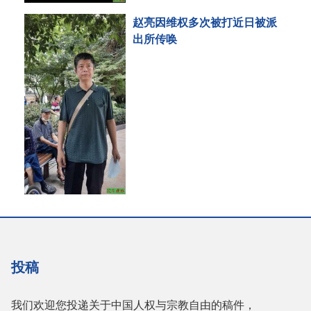
赵亮因维权多次被打近日被派
出所传唤
投稿
我们欢迎您投递关于中国人权与宗教自由的稿件，