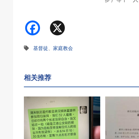
Facebook
X
基督徒
、
家庭教会
相关推荐