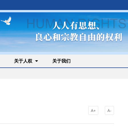
关于人权
关于我们
A+
A-