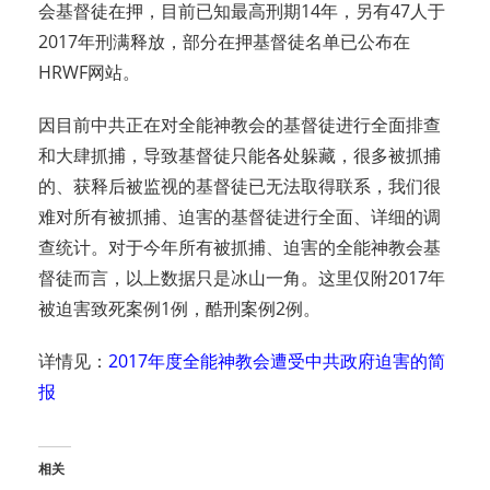
会基督徒在押，目前已知最高刑期14年，另有47人于
2017年刑满释放，部分在押基督徒名单已公布在
HRWF网站。
因目前中共正在对全能神教会的基督徒进行全面排查
和大肆抓捕，导致基督徒只能各处躲藏，很多被抓捕
的、获释后被监视的基督徒已无法取得联系，我们很
难对所有被抓捕、迫害的基督徒进行全面、详细的调
查统计。对于今年所有被抓捕、迫害的全能神教会基
督徒而言，以上数据只是冰山一角。这里仅附2017年
被迫害致死案例1例，酷刑案例2例。
详情见：
2017年度全能神教会遭受中共政府迫害的简
报
相关