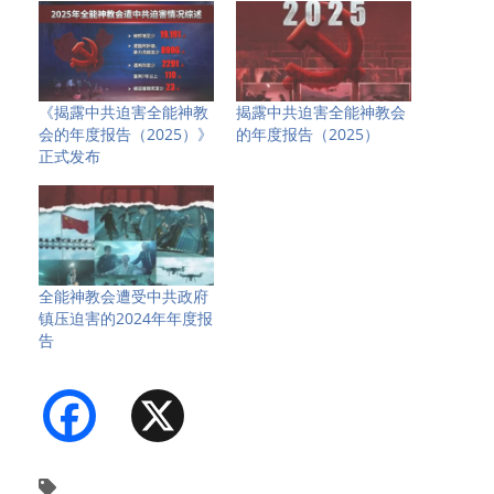
《揭露中共迫害全能神教
揭露中共迫害全能神教会
会的年度报告（2025）》
的年度报告（2025）
正式发布
全能神教会遭受中共政府
镇压迫害的2024年年度报
告
Facebook
X