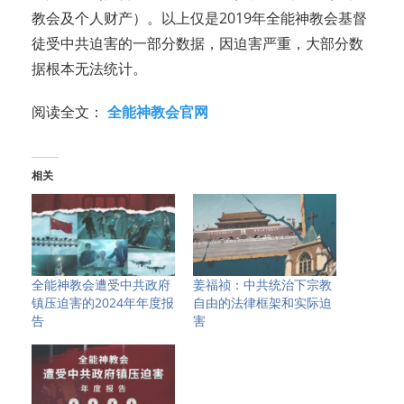
教会及个人财产）。以上仅是2019年全能神教会基督
徒受中共迫害的一部分数据，因迫害严重，大部分数
据根本无法统计。
阅读全文：
全能神教会官网
相关
全能神教会遭受中共政府
姜福祯：中共统治下宗教
镇压迫害的2024年年度报
自由的法律框架和实际迫
告
害