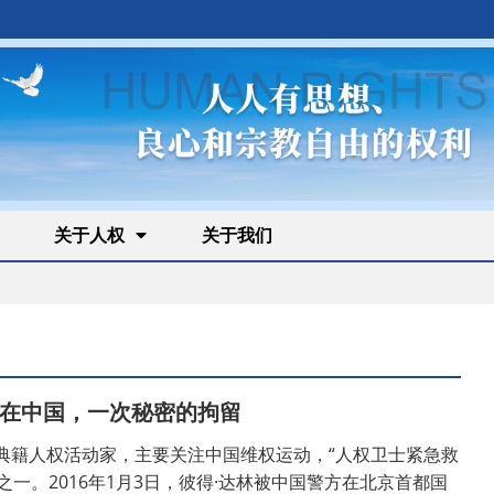
关于人权
关于我们
：在中国，一次秘密的拘留
瑞典籍人权活动家，主要关注中国维权运动，“人权卫士紧急救
之一。2016年1月3日，彼得·达林被中国警方在北京首都国