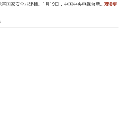
害国家安全罪逮捕。1月19日，中国中央电视台新...
阅读更
日