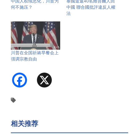
中国人权续恶化，川普为
泰國遣返40名維吾爾人回
何不施压？
中國 聯合國批評違反人權
法
川普在全国祈祷早餐会上
强调宗教自由
Facebook
X
相关推荐