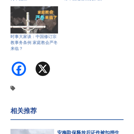
时事大家谈：中国修订宗
教事务条例 家庭教会严冬
来临？
Facebook
X
相关推荐
安梅取保释放后证件被扣押生