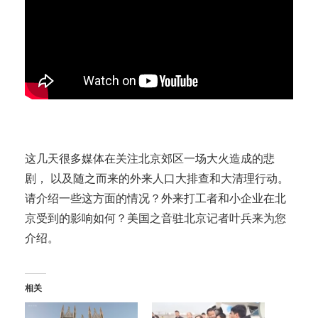
这几天很多媒体在关注北京郊区一场大火造成的悲
剧， 以及随之而来的外来人口大排查和大清理行动。
请介绍一些这方面的情况？外来打工者和小企业在北
京受到的影响如何？美国之音驻北京记者叶兵来为您
介绍。
相关