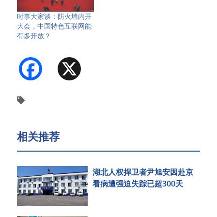
时事大家谈：防火墙内开
大会，中国特色互联网能
有多开放？
Facebook
X
相关推荐
湖北人权捍卫者尹旭安因赴京
看病遭强迫失踪已超300天