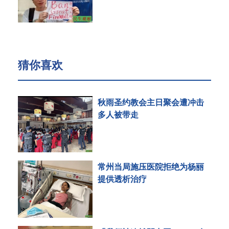
猜你喜欢
秋雨圣约教会主日聚会遭冲击
多人被带走
常州当局施压医院拒绝为杨丽
提供透析治疗