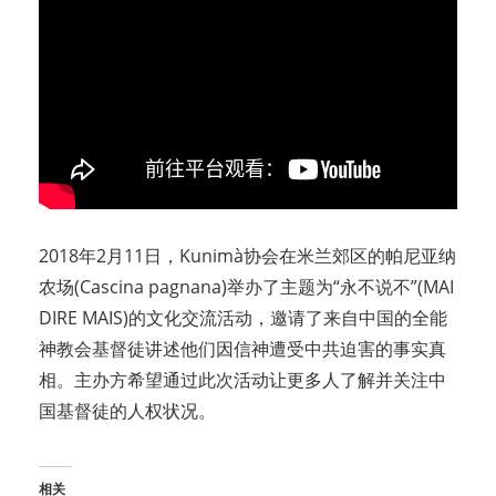
2018年2月11日，Kunimà协会在米兰郊区的帕尼亚纳
农场(Cascina pagnana)举办了主题为“永不说不”(MAI
DIRE MAIS)的文化交流活动，邀请了来自中国的全能
神教会基督徒讲述他们因信神遭受中共迫害的事实真
相。主办方希望通过此次活动让更多人了解并关注中
国基督徒的人权状况。
相关