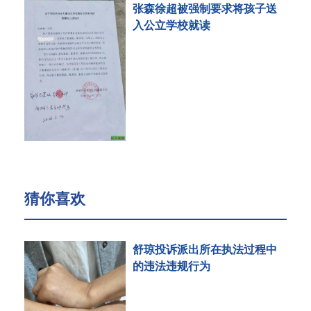
张森徐超被强制要求将孩子送
入公立学校就读
猜你喜欢
舒琼投诉派出所在执法过程中
的违法违规行为