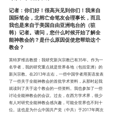
记者：你们好！很高兴见到你们！我来自
国际笔会，北韩亡命笔友会理事长，而且
我也是来自于美国自由亚洲电台的（驻
韩）记者。请问，您什么时候开始了解全
能神教会的？是什么原因促使您帮助这个
教会？
英特罗维吉教授：我研究新兴宗教已有35年。作为一
名学者，我的研究重点就是世界各地（包括亚洲）的
新兴宗教。在2013年左右，一些中国学者用英语发表
了一些关于全能神教会的首批学术资料，从那时起我
就读到了关于这个教会的一些资料。我也参加了一些
讨论全能神教会的会议。过去，在西方学术界，很少
有人对研究全能神教会感兴趣，可能全世界也不到十
位。这也是为什么中国共产党（中共）于2017年两次