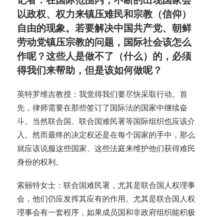
以政权、权力来镇压难民和宗教（信仰）
自由的现象。若要解决中国共产党、朝鲜
劳动党镇压宗教的问题，国际社会该怎么
作呢？这些人是做不了（什么）的，必须
得我们来帮助，但是该如何做呢？
英特罗维吉教授：我觉得我们要尽快采取行动。首
先，律师需要在那些签订了国际法的国家中继续奋
斗。当然联合国、联合国难民署等国际组织也应该介
入。然而最终的决定权还是在每个国家的手中，那么
就应该说服这些国家、这些法庭来维护他们获得难民
身份的权利。
索丽特女士：联合国难民署，尤其是联合国人权理事
会，他们仍应发挥其应有的作用。尤其是联合国人权
理事会有一套程序，如果成员国和非政府组织能积极