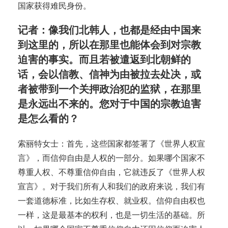
国家获得难民身份。
记者：像我们北韩人，也都是经由中国来
到这里的，所以在那里也能体会到对宗教
迫害的事实。而且若被遣返到北朝鲜的
话，会以信教、信神为由被拉去处决，或
者被带到一个关押政治犯的监狱，在那里
是永远出不来的。您对于中国的宗教迫害
是怎么看的？
索丽特女士：首先，这些国家都签署了《世界人权宣
言》，而信仰自由是人权的一部分。如果哪个国家不
尊重人权、不尊重信仰自由，它就违反了《世界人权
宣言》。对于我们所有人和我们的政府来说，我们有
一套道德标准，比如生存权、就业权。信仰自由权也
一样，这是最基本的权利，也是一切生活的基础。所