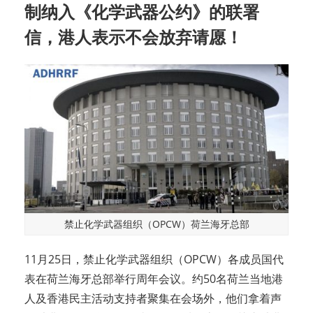
制纳入《化学武器公约》的联署
信，港人表示不会放弃请愿！
禁止化学武器组织（OPCW）荷兰海牙总部
11月25日，禁止化学武器组织（OPCW）各成员国代
表在荷兰海牙总部举行周年会议。约50名荷兰当地港
人及香港民主活动支持者聚集在会场外，他们拿着声