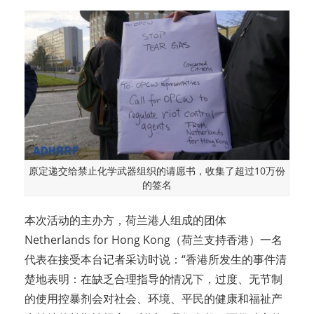
原定递交给禁止化学武器组织的请愿书，收集了超过10万份
的签名
本次活动的主办方，荷兰港人组成的团体
Netherlands for Hong Kong（荷兰支持香港）一名
代表在接受本台记者采访时说：“香港所发生的事件清
楚地表明：在缺乏合理指导的情况下，过度、无节制
的使用控暴剂会对社会、环境、平民的健康和福祉产