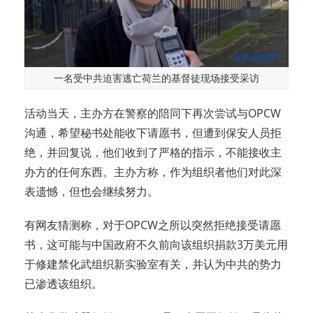
一名受中共迫害逃亡荷兰的基督徒现场接受采访
活动当天，主办方在警察的陪同下再次尝试与OPCW
沟通，希望秘书处能收下请愿书，但遭到保安人员拒
绝，并回复说，他们收到了严格的指示，不能接收主
办方的任何东西。主办方称，作为组织者他们对此深
表遗憾，但也会继续努力。
有网友猜测称，对于OPCW之所以突然拒绝接受请愿
书，这可能与中国政府不久前向该组织捐款3万美元用
于修建禁化武组织新实验室有关，并认为中共的势力
已渗透该组织。