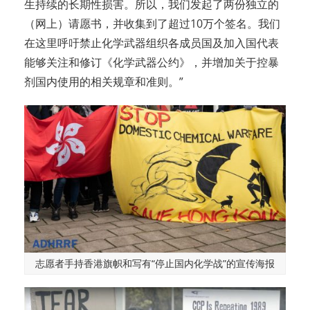
生持续的长期性损害。所以，我们发起了两份独立的
（网上）请愿书，并收集到了超过10万个签名。我们
在这里呼吁禁止化学武器组织各成员国及加入国代表
能够关注和修订《化学武器公约》，并增加关于控暴
剂国内使用的相关规章和准则。”
志愿者手持香港旗帜和写有“停止国内化学战”的宣传海报