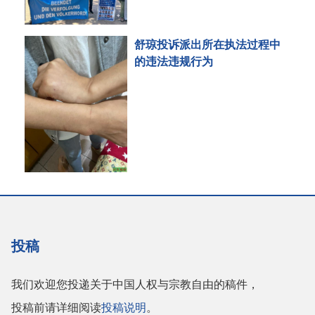
舒琼投诉派出所在执法过程中
的违法违规行为
投稿
我们欢迎您投递关于中国人权与宗教自由的稿件，
投稿前请详细阅读
投稿说明
。