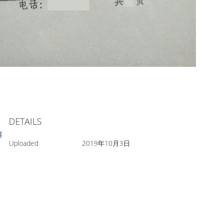
DETAILS
开展甄别核查工作的通知
Uploaded
2019年10月3日