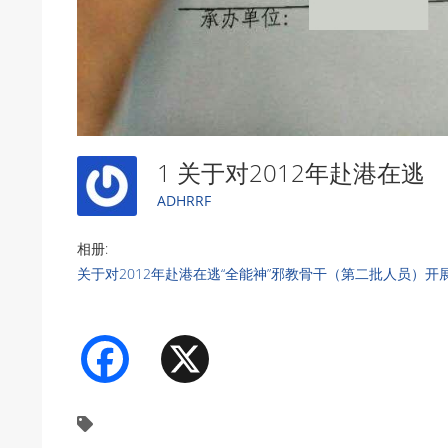
1 关于对2012年赴港在逃
ADHRRF
相册:
关于对2012年赴港在逃“全能神”邪教骨干（第二批人员）
Facebook
X