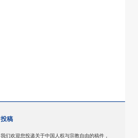
投稿
我们欢迎您投递关于中国人权与宗教自由的稿件，