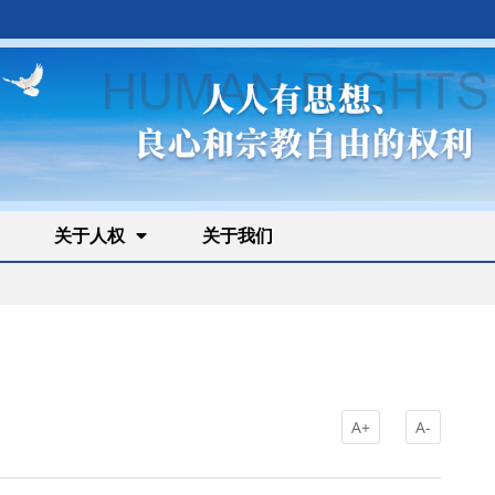
关于人权
关于我们
A+
A-