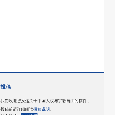
投稿
我们欢迎您投递关于中国人权与宗教自由的稿件，
投稿前请详细阅读
投稿说明
。