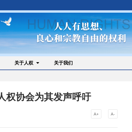
关于人权
关于我们
人权协会为其发声呼吁
A+
A-