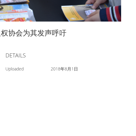
人权协会为其发声呼吁
DETAILS
Uploaded
2018年8月1日