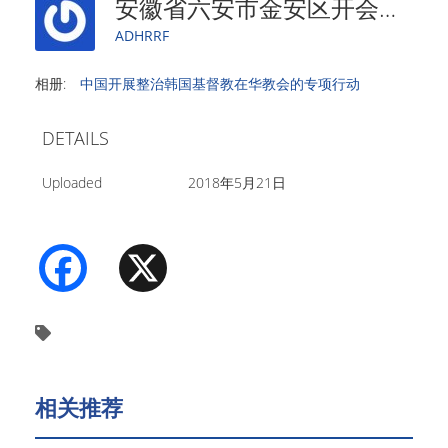
安徽省六安市金安区开会部署查处韩国基督教渗透专项行动
ADHRRF
相册:
中国开展整治韩国基督教在华教会的专项行动
DETAILS
Uploaded
2018年5月21日
Facebook
X
相关推荐