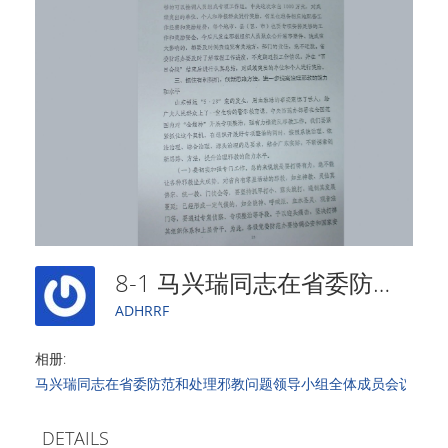
8-1 马兴瑞同志在省委防范和处理邪教问题领导小组全体成员会议上的讲话
ADHRRF
相册:
马兴瑞同志在省委防范和处理邪教问题领导小组全体成员会议上的
DETAILS