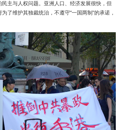
的民主与人权问题。亚洲人口、经济发展很快，但
为了维护其独裁统治，不遵守“一国两制”的承诺，