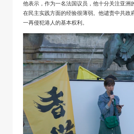
他表示
，
作为一名法国议员，他十分关注亚洲
在民主实践方面的经验很薄弱。他谴责中共政府
一再侵犯港人的基本权利。