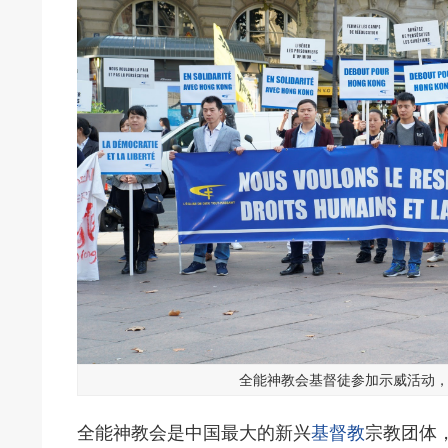
全能神教会基督徒参加示威活动，
全能神教会是中国最大的新兴
基督教
宗教团体