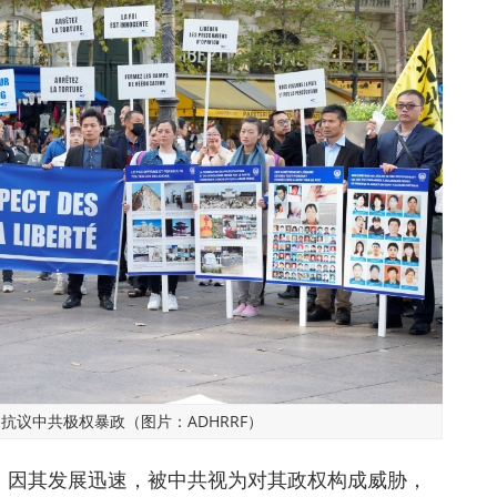
抗议中共极权暴政（图片：ADHRRF）
，因其发展迅速，被中共视为对其政权构成威胁，