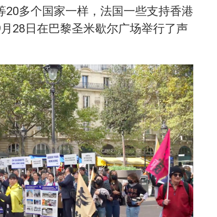
等20多个国家一样，法国一些支持香港
月28日在巴黎圣米歇尔广场举行了声
。