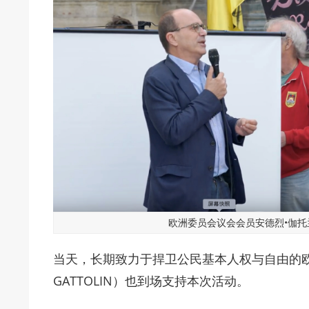
欧洲委员会议会会员安德烈•伽托
当天，长期致力于捍卫公民基本人权与自由的欧洲
GATTOLIN）也到场支持本次活动。