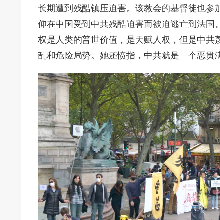
长期遭到残酷镇压迫害。该教会的基督徒也参
仰在中国受到中共残酷迫害而被迫逃亡到法国
权是人类的普世价值，是天赋人权，但是中共
乱和危险局势。她还愤指，中共就是一个恶贯