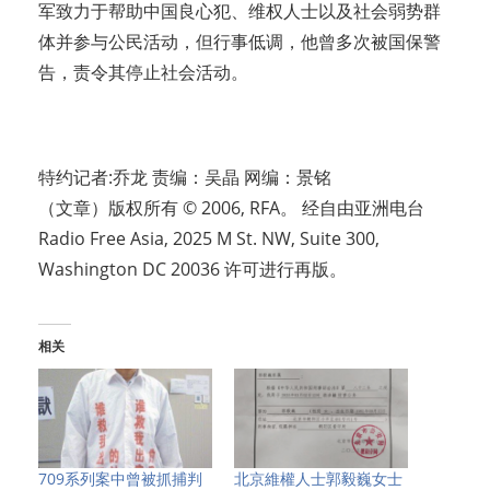
军致力于帮助中国良心犯、维权人士以及社会弱势群
体并参与公民活动，但行事低调，他曾多次被国保警
告，责令其停止社会活动。
特约记者:乔龙 责编：吴晶 网编：景铭
（文章）版权所有 © 2006, RFA。 经自由亚洲电台
Radio Free Asia, 2025 M St. NW, Suite 300,
Washington DC 20036 许可进行再版。
相关
709系列案中曾被抓捕判
北京維權人士郭毅巍女士