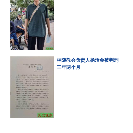
桐随教会负责人杨治金被判刑
三年两个月