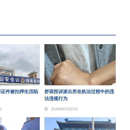
后证件被扣押生活陷
舒琼投诉派出所在执法过程中的违
法违规行为
日
2026年07月07日