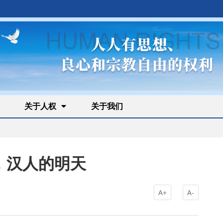
关于人权
关于我们
，汉人的明天
A+
A-