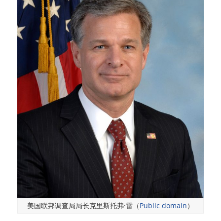
美国联邦调查局局长克里斯托弗·雷（
Public domain
）