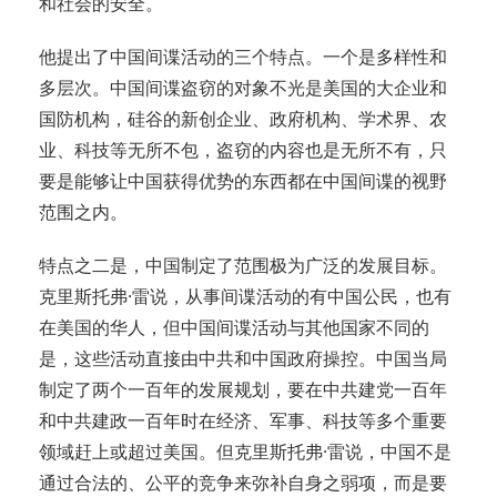
和社会的安全。
他提出了中国间谍活动的三个特点。一个是多样性和
多层次。中国间谍盗窃的对象不光是美国的大企业和
国防机构，硅谷的新创企业、政府机构、学术界、农
业、科技等无所不包，盗窃的内容也是无所不有，只
要是能够让中国获得优势的东西都在中国间谍的视野
范围之内。
特点之二是，中国制定了范围极为广泛的发展目标。
克里斯托弗·雷说，从事间谍活动的有中国公民，也有
在美国的华人，但中国间谍活动与其他国家不同的
是，这些活动直接由中共和中国政府操控。中国当局
制定了两个一百年的发展规划，要在中共建党一百年
和中共建政一百年时在经济、军事、科技等多个重要
领域赶上或超过美国。但克里斯托弗·雷说，中国不是
通过合法的、公平的竞争来弥补自身之弱项，而是要