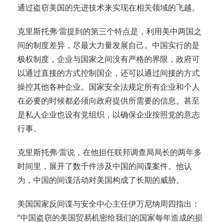
通过盗窃美国的先进技术来实现在相关领域的飞越。
克里斯托弗·雷提到的第三个特点是，利用美中两国之
间的制度差异，尽最大力量发展自己。中国实行的是
极权制度，企业与国家之间没有严格的界限，政府可
以通过直接的方式控制国企，还可以通过间接的方式
操控其他各种企业。国家安全法规定所有企业和个人
在必要的时候都必须向政府提供所需要的信息。甚至
是私人企业也设有党组织，以确保企业按照党的意志
行事。
克里斯托弗·雷说，在他担任联邦调查局局长的两年多
时间里，展开了数千件涉及中国的间谍案件。他认
为，中国的间谍活动对美国构成了长期的威胁。
美国国家反间谍与安全中心主任伊万尼纳周四指出：
“中国盗窃的美国贸易机密给我们的国家每年造成的损