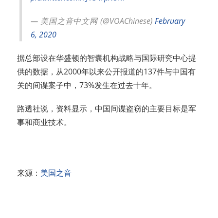
— 美国之音中文网 (@VOAChinese)
February
6, 2020
据总部设在华盛顿的智囊机构战略与国际研究中心提
供的数据，从2000年以来公开报道的137件与中国有
关的间谍案子中，73%发生在过去十年。
路透社说，资料显示，中国间谍盗窃的主要目标是军
事和商业技术。
来源：
美国之音