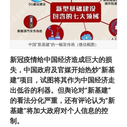
中国“新基建”的一幅宣传画（微信截图）
新冠疫情给中国经济造成巨大的损
失，中国政府及官媒开始热炒“新基
建”项目，试图将其作为中国经济走
出低谷的利器。但舆论对“新基建”
的看法分化严重，还有评论认为“新
基建”将加大政府对个人信息的控
制。