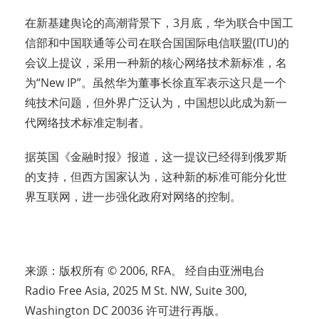
在新基建舆论的高潮背景下，3月底，华为联合中国工
信部和中国联通等公司在联合国国际电信联盟(ITU)的
会议上提议，采用一种新的核心网络技术新标准，名
为“New IP”。虽然华为董事长徐直军表示这只是一个
纯技术问题，但外界广泛认为，中国想以此成为新一
代网络技术标准定制者。
据英国《金融时报》报道，这一提议已经得到俄罗斯
的支持，但西方国家认为，这种新的标准可能分化世
界互联网，进一步强化政府对网络的控制。
来源：版权所有 © 2006, RFA。 经自由亚洲电台
Radio Free Asia, 2025 M St. NW, Suite 300,
Washington DC 20036 许可进行再版。