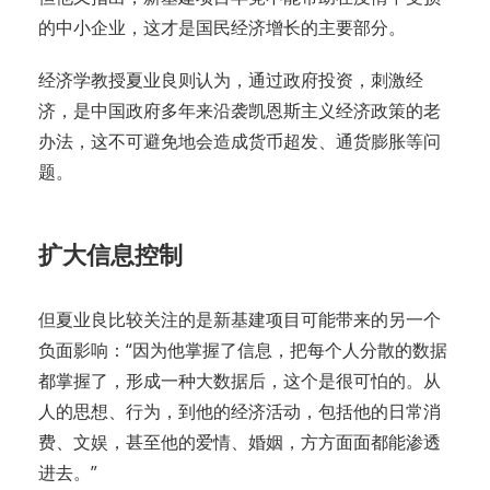
的中小企业，这才是国民经济增长的主要部分。
经济学教授夏业良则认为，通过政府投资，刺激经
济，是中国政府多年来沿袭凯恩斯主义经济政策的老
办法，这不可避免地会造成货币超发、通货膨胀等问
题。
扩大信息控制
但夏业良比较关注的是新基建项目可能带来的另一个
负面影响：“因为他掌握了信息，把每个人分散的数据
都掌握了，形成一种大数据后，这个是很可怕的。从
人的思想、行为，到他的经济活动，包括他的日常消
费、文娱，甚至他的爱情、婚姻，方方面面都能渗透
进去。”