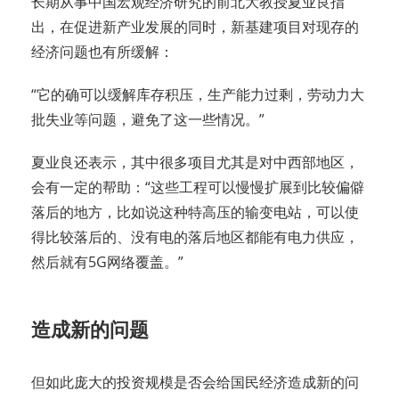
长期从事中国宏观经济研究的前北大教授夏业良指
出，在促进新产业发展的同时，新基建项目对现存的
经济问题也有所缓解：
“它的确可以缓解库存积压，生产能力过剩，劳动力大
批失业等问题，避免了这一些情况。”
夏业良还表示，其中很多项目尤其是对中西部地区，
会有一定的帮助：“这些工程可以慢慢扩展到比较偏僻
落后的地方，比如说这种特高压的输变电站，可以使
得比较落后的、没有电的落后地区都能有电力供应，
然后就有5G网络覆盖。”
造成新的问题
但如此庞大的投资规模是否会给国民经济造成新的问