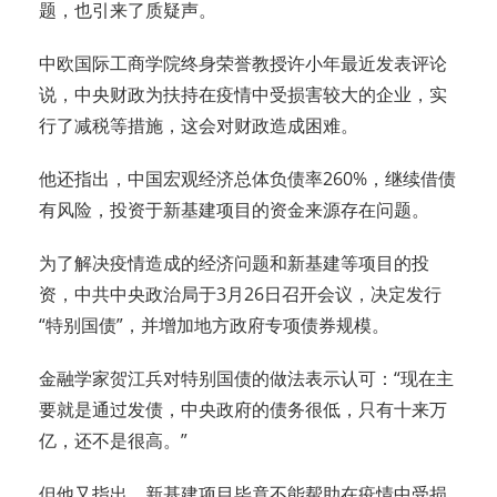
题，也引来了质疑声。
中欧国际工商学院终身荣誉教授许小年最近发表评论
说，中央财政为扶持在疫情中受损害较大的企业，实
行了减税等措施，这会对财政造成困难。
他还指出，中国宏观经济总体负债率260%，继续借债
有风险，投资于新基建项目的资金来源存在问题。
为了解决疫情造成的经济问题和新基建等项目的投
资，中共中央政治局于3月26日召开会议，决定发行
“特别国债”，并增加地方政府专项债券规模。
金融学家贺江兵对特别国债的做法表示认可：“现在主
要就是通过发债，中央政府的债务很低，只有十来万
亿，还不是很高。”
但他又指出，新基建项目毕竟不能帮助在疫情中受损