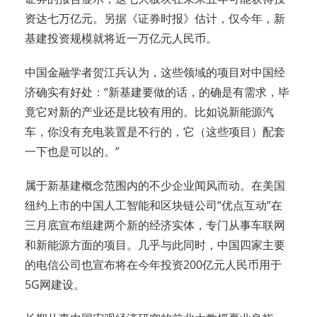
资达七万亿元。另据《证券时报》估计，仅今年，新
基建投资规模就将近一万亿元人民币。
中国金融学者贺江兵认为，这些领域的项目对中国经
济确实有好处：“新基建要做的话，的确是有需求，毕
竟它对新的产业还是比较有用的。比如说新能源汽
车，你没有充电装置是不行的，它（这些项目）配套
一下也是可以的。”
属于新基建概念范围内的不少企业闻风而动。在美国
纽约上市的中国人工智能和区块链公司“优点互动”在
三月底宣布组建两个新的经济实体，专门从事车联网
和新能源方面的项目。几乎与此同时，中国四家主要
的电信公司也宣布将在今年投资200亿元人民币用于
5G网建设。