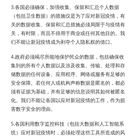
3.各国必须确保，加强收集、保留和汇总个人数据
（包括卫生数据）的措施仅是为了应对新冠疫情，有
关的数据收集、保留和汇总措施必须局限于与疫情有
关，有时限，而且不得用于商业或任何其他目的。我
们不能让新冠疫情成为剥夺个人隐私权的借口。
4.政府必须竭尽所能地保护民众的数据，包括确保收
集到的所有个人数据以及涉及收集、传输、处理和存
储数据的任何设备、应用程序、网络或服务有足够的
安全保障。若任何人或机构声称数据是匿名的，都必
须有证据为基础，并有足够的信息说明其如何被匿名
化。我们不能让各国以应对新冠疫情的工作，作为损
害数字安全的理由。
5.各国利用数字监控科技（包括大数据和人工智能系
统）应对新冠疫情时，必须处理这些工具所造成的风