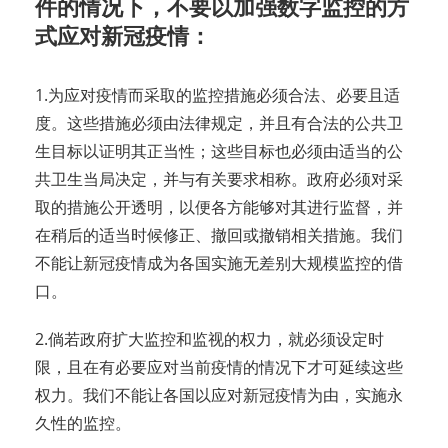
件的情况下，不要以加强数字监控的方
式应对新冠疫情：
1.为应对疫情而采取的监控措施必须合法、必要且适
度。这些措施必须由法律规定，并且有合法的公共卫
生目标以证明其正当性；这些目标也必须由适当的公
共卫生当局决定，并与有关要求相称。政府必须对采
取的措施公开透明，以便各方能够对其进行监督，并
在稍后的适当时候修正、撤回或撤销相关措施。我们
不能让新冠疫情成为各国实施无差别大规模监控的借
口。
2.倘若政府扩大监控和监视的权力，就必须设定时
限，且在有必要应对当前疫情的情况下才可延续这些
权力。我们不能让各国以应对新冠疫情为由，实施永
久性的监控。