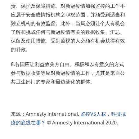
责、保护及保障措施。对新冠疫情加强监控的工作不
应属于安全或情报机构之职权范围，并须受到适当和
独立机构的有效监督。此外，当局必须让个人有机会
了解和挑战任何与新冠疫情有关的数据收集、汇总、
保留及使用措施。受到监视的人必须有机会获得有效
的补救。
8.各国应让利益攸关方自由、积极和以有意义的方式
参与数据收集等应对新冠疫情的工作，尤其是来自公
共卫生部门的专家和最边缘化的群体。
来源：Amnesty International.
监控VS人权，科技抗
疫的底线在哪？
© Amnesty International 2020.