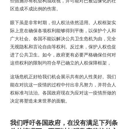
些措施亦有机会构成歧视，并可能对已被边缘化的社
区造成不成比例的伤害。
眼下虽是非常时期，但人权法依然适用。人权框架实
际上意在确保各项权利能够得到平衡，以保护个人和
广大社会。各国不能以解决公共卫生危机为由，完全
无视隐私和言论自由等权利。反过来，保护人权也促
进了公共卫生。如今，政府更有必要严格确保任何对
这些权利的限制均符合早已确立的人权保障框架，
这场危机正好给我们机会展示共有的人性美好。我们
能在对抗这一疫情的过程中付出非凡努力，并符合人
权标准与法治。各国政府现在为应对这一疫情所做的
决定将塑造未来世界的面貌。
我们呼吁各国政府，在没有满足下列条