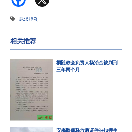
武汉肺炎
相关推荐
桐随教会负责人杨治金被判刑
三年两个月
安梅取保释放后证件被扣押生