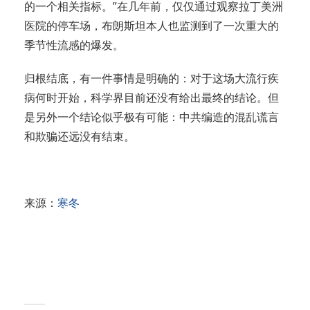
的一个相关指标。”在几年前，仅仅通过观察拉丁美洲
医院的停车场，布朗斯坦本人也监测到了一次重大的
季节性流感的爆发。
归根结底，有一件事情是明确的：对于这场大流行疾
病何时开始，科学界目前还没有给出最终的结论。但
是另外一个结论似乎极有可能：中共编造的混乱谎言
和欺骗还远没有结束。
来源：
寒冬