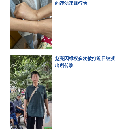
的违法违规行为
赵亮因维权多次被打近日被派
出所传唤