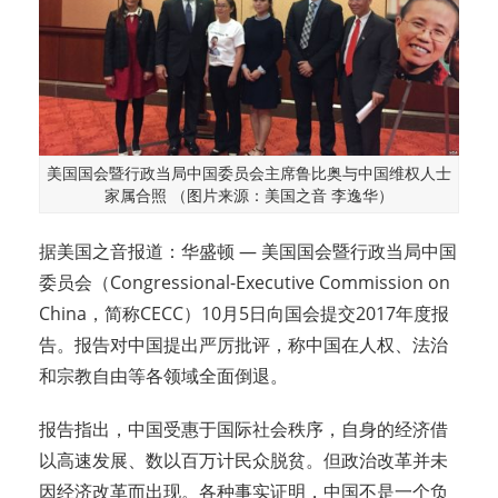
美国国会暨行政当局中国委员会主席鲁比奥与中国维权人士
家属合照 （图片来源：美国之音 李逸华）
据美国之音报道：华盛顿 — 美国国会暨行政当局中国
委员会（Congressional-Executive Commission on
China，简称CECC）10月5日向国会提交2017年度报
告。报告对中国提出严厉批评，称中国在人权、法治
和宗教自由等各领域全面倒退。
报告指出，中国受惠于国际社会秩序，自身的经济借
以高速发展、数以百万计民众脱贫。但政治改革并未
因经济改革而出现。各种事实证明，中国不是一个负