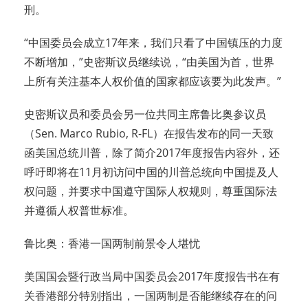
刑。
“中国委员会成立17年来，我们只看了中国镇压的力度
不断增加，”史密斯议员继续说，“由美国为首，世界
上所有关注基本人权价值的国家都应该要为此发声。”
史密斯议员和委员会另一位共同主席鲁比奥参议员
（Sen. Marco Rubio, R-FL）在报告发布的同一天致
函美国总统川普，除了简介2017年度报告内容外，还
呼吁即将在11月初访问中国的川普总统向中国提及人
权问题，并要求中国遵守国际人权规则，尊重国际法
并遵循人权普世标准。
鲁比奥：香港一国两制前景令人堪忧
美国国会暨行政当局中国委员会2017年度报告书在有
关香港部分特别指出，一国两制是否能继续存在的问