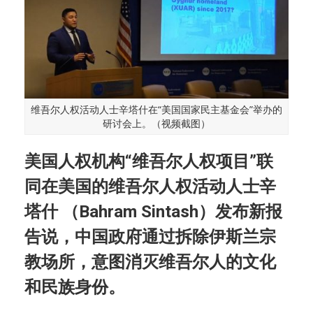
维吾尔人权活动人士辛塔什在“美国国家民主基金会”举办的
研讨会上。（视频截图）
美国人权机构“维吾尔人权项目”联
同在美国的维吾尔人权活动人士辛
塔什 （Bahram Sintash）发布新报
告说，中国政府通过拆除伊斯兰宗
教场所，意图消灭维吾尔人的文化
和民族身份。