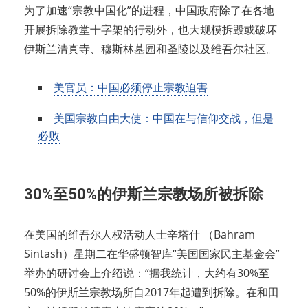
为了加速“宗教中国化”的进程，中国政府除了在各地
开展拆除教堂十字架的行动外，也大规模拆毁或破坏
伊斯兰清真寺、穆斯林墓园和圣陵以及维吾尔社区。
美官员：中国必须停止宗教迫害
美国宗教自由大使：中国在与信仰交战，但是
必败
30%至50%的伊斯兰宗教场所被拆除
在美国的维吾尔人权活动人士辛塔什 （Bahram
Sintash）星期二在华盛顿智库“美国国家民主基金会”
举办的研讨会上介绍说：“据我统计，大约有30%至
50%的伊斯兰宗教场所自2017年起遭到拆除。在和田