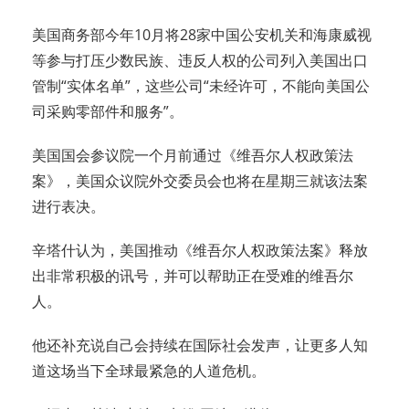
美国商务部今年10月将28家中国公安机关和海康威视
等参与打压少数民族、违反人权的公司列入美国出口
管制“实体名单”，这些公司“未经许可，不能向美国公
司采购零部件和服务”。
美国国会参议院一个月前通过《维吾尔人权政策法
案》，美国众议院外交委员会也将在星期三就该法案
进行表决。
辛塔什认为，美国推动《维吾尔人权政策法案》释放
出非常积极的讯号，并可以帮助正在受难的维吾尔
人。
他还补充说自己会持续在国际社会发声，让更多人知
道这场当下全球最紧急的人道危机。