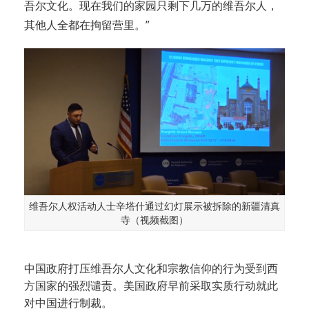
吾尔文化。现在我们的家园只剩下几万的维吾尔人，
其他人全都在拘留营里。”
维吾尔人权活动人士辛塔什通过幻灯展示被拆除的新疆清真
寺（视频截图）
中国政府打压维吾尔人文化和宗教信仰的行为受到西
方国家的强烈谴责。美国政府早前采取实质行动就此
对中国进行制裁。