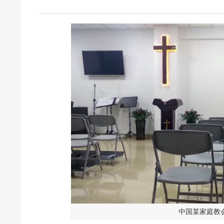
中国某家庭教