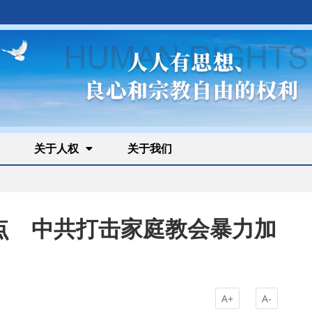
关于人权
关于我们
点 中共打击家庭教会暴力加
A+
A-