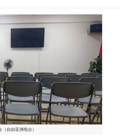
会（自由亚洲电台）